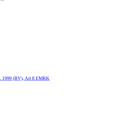
 4. 1999 (BV), Art 8 EMRK