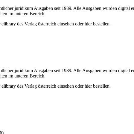
sämtlicher juridikum Ausgaben seit 1989. Alle Ausgaben wurden digital e
iten im unteren Bereich.
elibrary des Verlag österreich einsehen oder hier bestellen.
sämtlicher juridikum Ausgaben seit 1989. Alle Ausgaben wurden digital e
iten im unteren Bereich.
elibrary des Verlag österreich einsehen oder hier bestellen.
6)