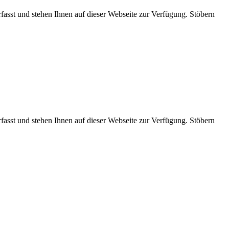
rfasst und stehen Ihnen auf dieser Webseite zur Verfügung. Stöbern
rfasst und stehen Ihnen auf dieser Webseite zur Verfügung. Stöbern