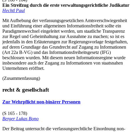
Ein Streifzug durch die erste verwaltungsgerichtliche Judikatur
Hechtl Paul
Mit Aufhebung der verfassungsgesetzlichen Amtsverschwiegenheit
und Einführung einer allgemeinen Informationsfreiheit sollte ein
Paradigmenwechsel eingeleitet werden, um staatliche Transparenz
zur Regel und Geheimhaltung zur Ausnahme zu machen; so ist es
jedenfalls in den Erläuterungen zur Regierungsvorlage festgehalten,
auf deren Grundlage das Grundrecht auf Zugang zu Informationen
(Art 22a B-VG) und das Informationsfreiheitsgesetz (IFG)
beschlossen wurden. Mit diesem neuen Informationsregime wurde
insbesondere auch der Zugang zu Informationen von staatsnahen
Unternehmen eröffnet.
(Zusammenfassung)
recht & gesellschaft
Zur Wehrpflicht non-binärer Personen
(S 165 - 178)
Berger Lukas Bono
Der Beitrag untersucht die verfassungsrechtliche Einordnung non-