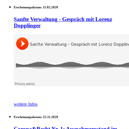
Erscheinungsdatum:
11.02.2020
Sanfte Verwaltung - Gespräch mit Lorenz
Dopplinger
weitere Infos
Erscheinungsdatum:
22.11.2020
Corona&Recht Nr. 1: Ausnahmezustand im