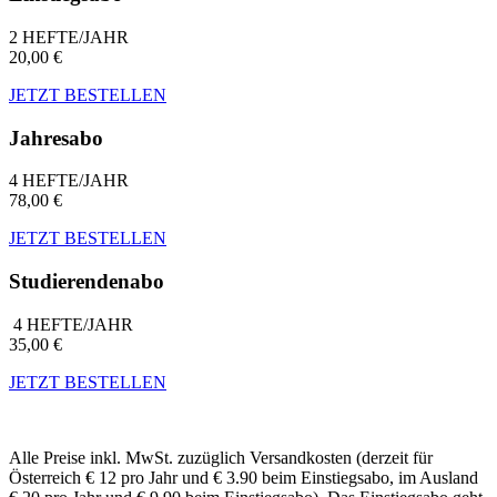
2 HEFTE/JAHR
20,00 €
JETZT BESTELLEN
Jahresabo
4 HEFTE/JAHR
78,00 €
JETZT BESTELLEN
Studierendenabo
4 HEFTE/JAHR
35,00 €
JETZT BESTELLEN
Alle Preise inkl. MwSt. zuzüglich Versandkosten (derzeit für
Österreich € 12 pro Jahr und € 3.90 beim Einstiegsabo, im Ausland