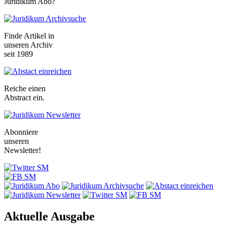
Juridikum Abo?
Finde Artikel in
unseren Archiv
seit 1989
Reiche einen
Abstract ein.
Abonniere
unseren
Newsletter!
Aktuelle Ausgabe