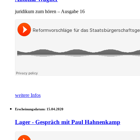
juridikum zum hören – Ausgabe 16
weitere Infos
Erscheinungsdatum:
15.04.2020
Lager - Gespräch mit Paul Hahnenkamp