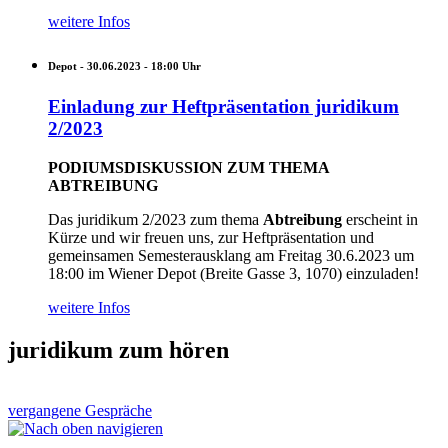
weitere Infos
Depot -
30.06.2023 - 18:00
Uhr
Einladung zur Heftpräsentation juridikum
2/2023
PODIUMSDISKUSSION ZUM THEMA
ABTREIBUNG
Das juridikum 2/2023 zum thema
Abtreibung
erscheint in
Kürze und wir freuen uns, zur Heftpräsentation und
gemeinsamen Semesterausklang am Freitag 30.6.2023 um
18:00 im Wiener Depot (Breite Gasse 3, 1070) einzuladen!
weitere Infos
juridikum zum hören
vergangene Gespräche