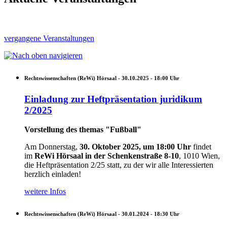
vergangene Veranstaltungen
Rechtswissenschaften (ReWi) Hörsaal -
30.10.2025 - 18:00
Uhr
Einladung zur Heftpräsentation juridikum
2/2025
Vorstellung des themas "Fußball"
Am Donnerstag,
30. Oktober 2025, um 18:00 Uhr
findet
im
ReWi Hörsaal in der Schenkenstraße 8-10
, 1010 Wien,
die Heftpräsentation 2/25 statt, zu der wir alle Interessierten
herzlich einladen!
weitere Infos
Rechtswissenschaften (ReWi) Hörsaal -
30.01.2024 - 18:30
Uhr