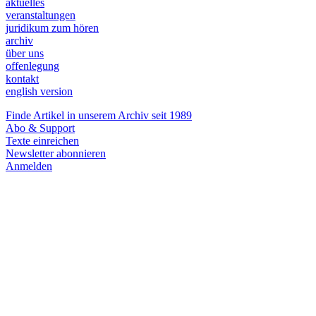
aktuelles
veranstaltungen
juridikum zum hören
archiv
über uns
offenlegung
kontakt
english version
Finde Artikel in unserem Archiv seit 1989
Abo & Support
Texte einreichen
Newsletter abonnieren
Anmelden