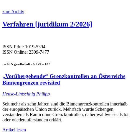
zum Archiv
Verfahren [juridikum 2/2026]
ISSN Print: 1019-5394
ISSN Online: 2309-7477
recht & gesellschaft - S 179 – 187
„Vorübergehende“ Grenzkontrollen an Österreichs
Binnengrenzen revisited
Hense-Lintschnig Philipp
Seit mehr als zehn Jahren sind die Binnengrenzkontrollen innerhalb
der europäischen Union zurück. Mehrfach wurde Schengen,
verstanden als Raum ohne Grenzkontrollen, daher wahlweise als tot
oder wiederauferstanden erklärt.
Artikel lesen