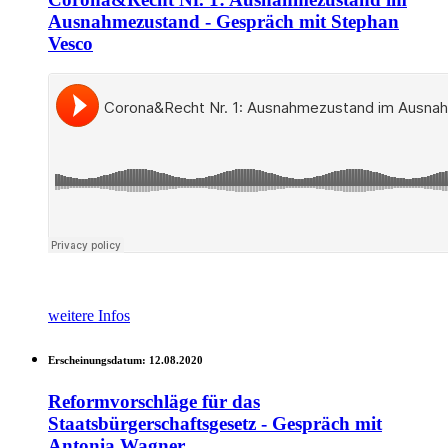
Ausnahmezustand - Gespräch mit Stephan
Vesco
weitere Infos
Erscheinungsdatum:
12.08.2020
Reformvorschläge für das
Staatsbürgerschaftsgesetz - Gespräch mit
Antonia Wagner