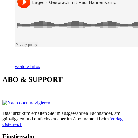
weitere Infos
ABO & SUPPORT
Das juridikum erhalten Sie im ausgewählten Fachhandel, am
günstigsten und einfachsten aber im Abonnement beim
Verlag
Österreich
.
Einstiegsabo