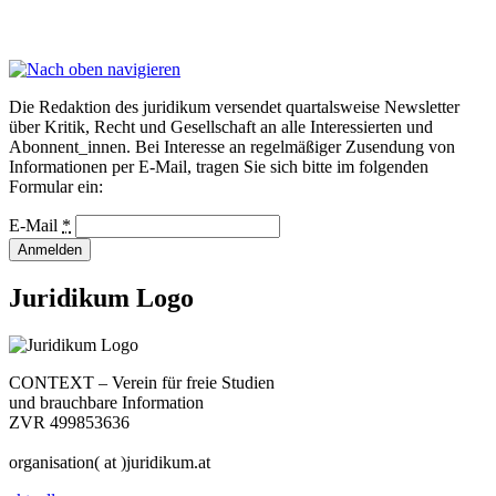
Die Redaktion des juridikum versendet quartalsweise Newsletter
über Kritik, Recht und Gesellschaft an alle Interessierten und
Abonnent_innen. Bei Interesse an regelmäßiger Zusendung von
Informationen per E-Mail, tragen Sie sich bitte im folgenden
Formular ein: ​
E-Mail
*
Juridikum Logo
CONTEXT – Verein für freie Studien
und brauchbare Information
ZVR 499853636
organisation( at )juridikum.at