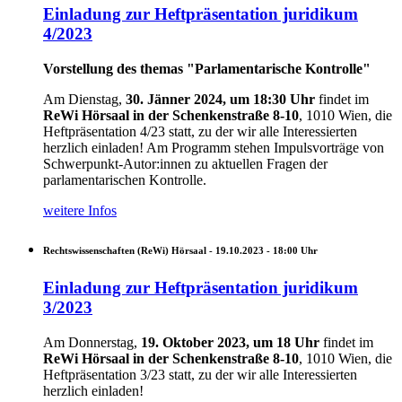
Einladung zur Heftpräsentation juridikum
4/2023
Vorstellung des themas "Parlamentarische Kontrolle"
Am Dienstag,
30. Jänner 2024, um 18:30 Uhr
findet im
ReWi Hörsaal in der Schenkenstraße 8-10
, 1010 Wien, die
Heftpräsentation 4/23 statt, zu der wir alle Interessierten
herzlich einladen!
Am Programm stehen Impulsvorträge von
Schwerpunkt-Autor:innen zu aktuellen Fragen der
parlamentarischen Kontrolle.
weitere Infos
Rechtswissenschaften (ReWi) Hörsaal -
19.10.2023 - 18:00
Uhr
Einladung zur Heftpräsentation juridikum
3/2023
Am Donnerstag,
19. Oktober 2023, um 18 Uhr
findet im
ReWi Hörsaal in der Schenkenstraße 8-10
, 1010 Wien, die
Heftpräsentation 3/23 statt, zu der wir alle Interessierten
herzlich einladen!