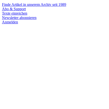
Finde Artikel in unserem Archiv seit 1989
Abo & Support
Texte einreichen
Newsletter abonnieren
Anmelden