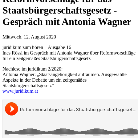
Staatsbürgerschaftsgesetz -
Gespräch mit Antonia Wagner
Mittwoch, 12. August 2020
juridikum zum hören – Ausgabe 16
Ines Rössl im Gespräch mit Antonia Wagner über Reformvorschläge
für ein zeitgemäßes Staatsbürgerschaftsgesetz
Nachlese im juridikum 2/2020:
Antonia Wagner: „Staatsangehörigkeit aufräumen. Ausgewählte
Aspekte in der Debatte um ein zeitgemäßes
Staatsbürgerschaftsgesetz“
www.juridikum.at