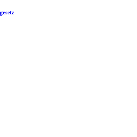
gesetz