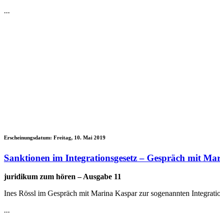
...
Erscheinungsdatum:
Freitag, 10. Mai 2019
Sanktionen im Integrationsgesetz – Gespräch mit Ma
juridikum zum hören – Ausgabe 11
Ines Rössl im Gespräch mit Marina Kaspar zur sogenannten Integratio
...