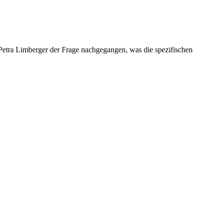
 Petra Limberger der Frage nachgegangen, was die spezifischen