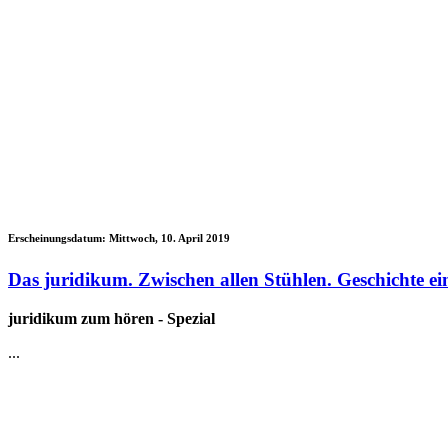
Erscheinungsdatum:
Mittwoch, 10. April 2019
Das juridikum. Zwischen allen Stühlen. Geschichte ein
juridikum zum hören - Spezial
...