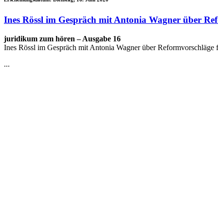
Ines Rössl im Gespräch mit Antonia Wagner über Refo
juridikum zum hören – Ausgabe 16
Ines Rössl im Gespräch mit Antonia Wagner über Reformvorschläge fü
...