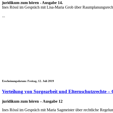
juridikum zum hören - Ausgabe 14.
Ines Rössl im Gespräch mit Lisa-Maria Grob über Raumplanungsrech
...
Erscheinungsdatum:
Freitag, 12. Juli 2019
Verteilung von Sorgearbeit und Elternschutzrechte –
juridikum zum hören – Ausgabe 12
Ines Rössl im Gespräch mit Maria Sagmeister über rechtliche Regelung