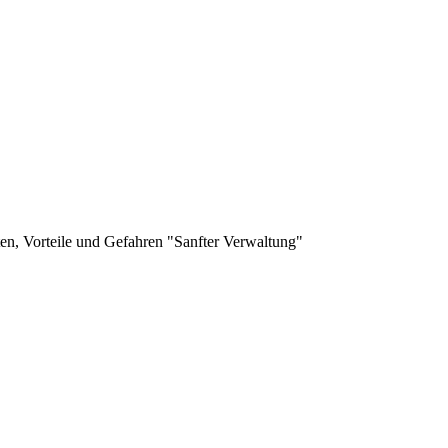
en, Vorteile und Gefahren "Sanfter Verwaltung"