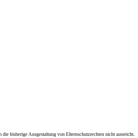
die bisherige Ausgestaltung von Elternschutzrechten nicht ausreicht.