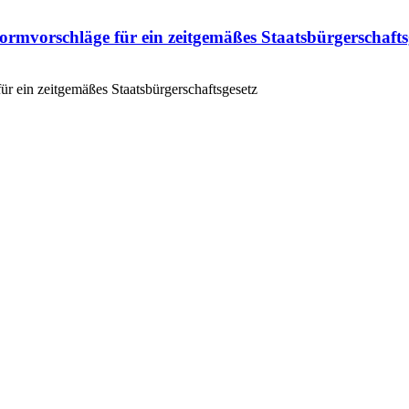
rmvorschläge für ein zeitgemäßes Staatsbürgerschafts
r ein zeitgemäßes Staatsbürgerschaftsgesetz