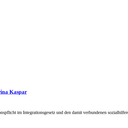
rina Kaspar
nspflicht im Integrationsgesetz und den damit verbundenen sozialhilfer