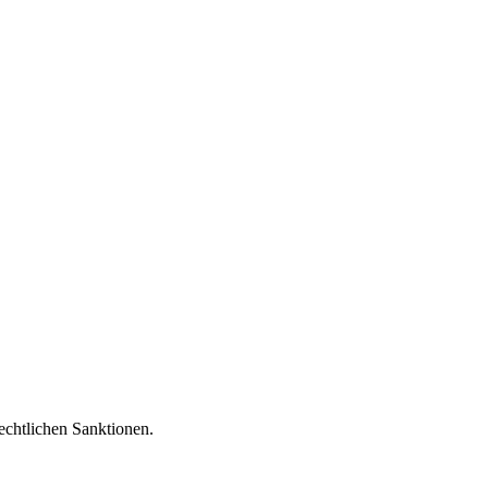
echtlichen Sanktionen.