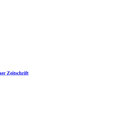
er Zeitschrift