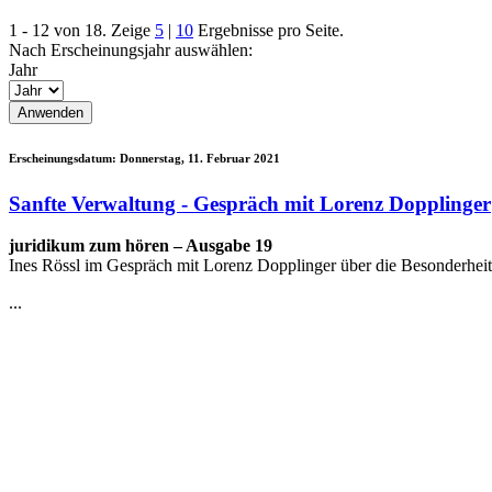
1 - 12 von 18. Zeige
5
|
10
Ergebnisse pro Seite.
Nach Erscheinungsjahr auswählen:
Jahr
Erscheinungsdatum:
Donnerstag, 11. Februar 2021
Sanfte Verwaltung - Gespräch mit Lorenz Dopplinger
juridikum zum hören – Ausgabe 19
Ines Rössl im Gespräch mit Lorenz Dopplinger über die Besonderheit
...