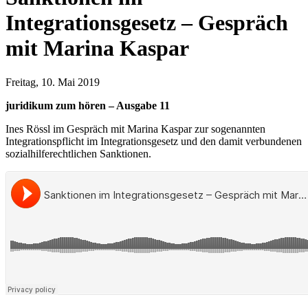
Integrationsgesetz – Gespräch
mit Marina Kaspar
Freitag, 10. Mai 2019
juridikum zum hören – Ausgabe 11
Ines Rössl im Gespräch mit Marina Kaspar zur sogenannten
Integrationspflicht im Integrationsgesetz und den damit verbundenen
sozialhilferechtlichen Sanktionen.