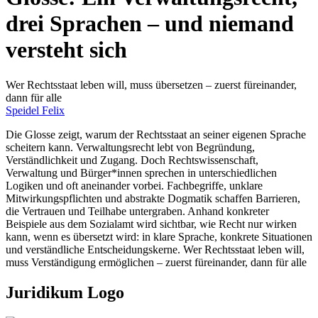
drei Sprachen – und niemand
versteht sich
Wer Rechtsstaat leben will, muss übersetzen – zuerst füreinander,
dann für alle
Speidel Felix
Die Glosse zeigt, warum der Rechtsstaat an seiner eigenen Sprache
scheitern kann. Verwaltungsrecht lebt von Begründung,
Verständlichkeit und Zugang. Doch Rechtswissenschaft,
Verwaltung und Bürger*innen sprechen in unterschiedlichen
Logiken und oft aneinander vorbei. Fachbegriffe, unklare
Mitwirkungspflichten und abstrakte Dogmatik schaffen Barrieren,
die Vertrauen und Teilhabe untergraben. Anhand konkreter
Beispiele aus dem Sozialamt wird sichtbar, wie Recht nur wirken
kann, wenn es übersetzt wird: in klare Sprache, konkrete Situationen
und verständliche Entscheidungskerne. Wer Rechtsstaat leben will,
muss Verständigung ermöglichen – zuerst füreinander, dann für alle
Juridikum Logo