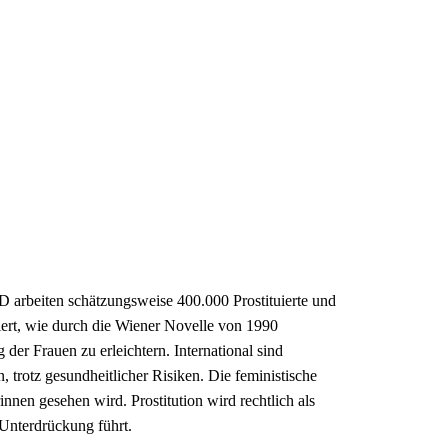
RD arbeiten schätzungsweise 400.000 Prostituierte und
liert, wie durch die Wiener Novelle von 1990
der Frauen zu erleichtern. International sind
rotz gesundheitlicher Risiken. Die feministische
innen gesehen wird. Prostitution wird rechtlich als
 Unterdrückung führt.