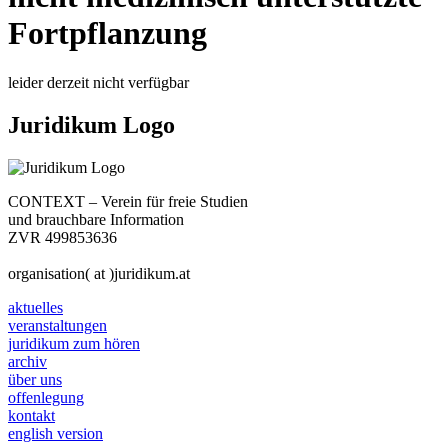
Fortpflanzung
leider derzeit nicht verfügbar
Juridikum Logo
CONTEXT – Verein für freie Studien
und brauchbare Information
ZVR 499853636
organisation( at )juridikum.at
aktuelles
veranstaltungen
juridikum zum hören
archiv
über uns
offenlegung
kontakt
english version