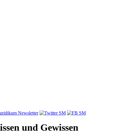
issen und Gewissen