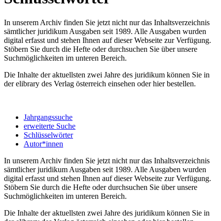
In unserem Archiv finden Sie jetzt nicht nur das Inhaltsverzeichnis
sämtlicher juridikum Ausgaben seit 1989. Alle Ausgaben wurden
digital erfasst und stehen Ihnen auf dieser Webseite zur Verfügung.
Stöbern Sie durch die Hefte oder durchsuchen Sie über unsere
Suchmöglichkeiten im unteren Bereich.
Die Inhalte der aktuellsten zwei Jahre des juridikum können Sie in
der elibrary des Verlag österreich einsehen oder hier bestellen.
Jahrgangssuche
erweiterte Suche
Schlüsselwörter
Autor*innen
In unserem Archiv finden Sie jetzt nicht nur das Inhaltsverzeichnis
sämtlicher juridikum Ausgaben seit 1989. Alle Ausgaben wurden
digital erfasst und stehen Ihnen auf dieser Webseite zur Verfügung.
Stöbern Sie durch die Hefte oder durchsuchen Sie über unsere
Suchmöglichkeiten im unteren Bereich.
Die Inhalte der aktuellsten zwei Jahre des juridikum können Sie in