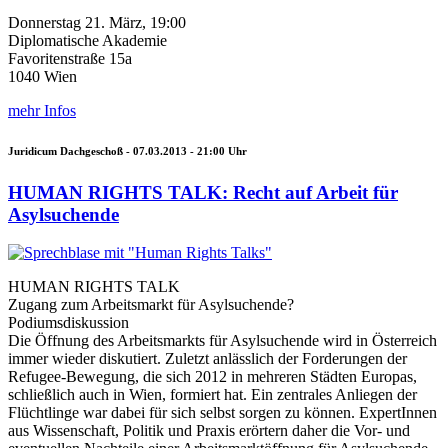
Donnerstag 21. März, 19:00
Diplomatische Akademie
Favoritenstraße 15a
1040 Wien
mehr Infos
Juridicum Dachgeschoß -
07.03.2013 - 21:00
Uhr
HUMAN RIGHTS TALK: Recht auf Arbeit für
Asylsuchende
HUMAN RIGHTS TALK
Zugang zum Arbeitsmarkt für Asylsuchende?
Podiumsdiskussion
Die Öffnung des Arbeitsmarkts für Asylsuchende wird in Österreich
immer wieder diskutiert. Zuletzt anlässlich der Forderungen der
Refugee-Bewegung, die sich 2012 in mehreren Städten Europas,
schließlich auch in Wien, formiert hat. Ein zentrales Anliegen der
Flüchtlinge war dabei für sich selbst sorgen zu können. ExpertInnen
aus Wissenschaft, Politik und Praxis erörtern daher die Vor- und