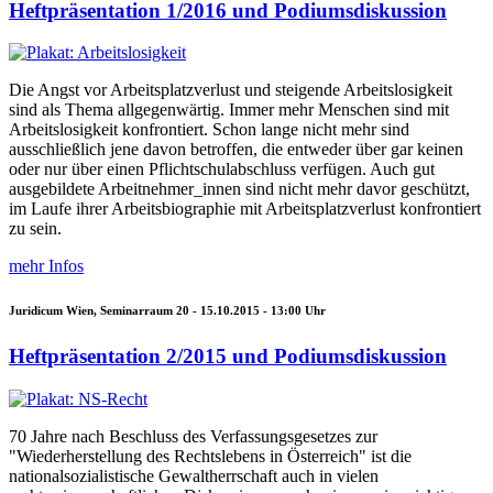
Heftpräsentation 1/2016 und Podiumsdiskussion
Die Angst vor Arbeitsplatzverlust und steigende Arbeitslosigkeit
sind als Thema allgegenwärtig. Immer mehr Menschen sind mit
Arbeitslosigkeit konfrontiert. Schon lange nicht mehr sind
ausschließlich jene davon betroffen, die entweder über gar keinen
oder nur über einen Pflichtschulabschluss verfügen. Auch gut
ausgebildete Arbeitnehmer_innen sind nicht mehr davor geschützt,
im Laufe ihrer Arbeitsbiographie mit Arbeitsplatzverlust konfrontiert
zu sein.
mehr Infos
Juridicum Wien, Seminarraum 20 -
15.10.2015 - 13:00
Uhr
Heftpräsentation 2/2015 und Podiumsdiskussion
70 Jahre nach Beschluss des Verfassungsgesetzes zur
"Wiederherstellung des Rechtslebens in Österreich" ist die
nationalsozialistische Gewaltherrschaft auch in vielen