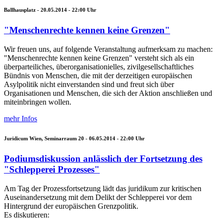
Ballhausplatz -
20.05.2014 - 22:00
Uhr
"Menschenrechte kennen keine Grenzen"
Wir freuen uns, auf folgende Veranstaltung aufmerksam zu machen:
"Menschenrechte kennen keine Grenzen" versteht sich als ein
überparteiliches, überorganisationielles, zivilgesellschaftliches
Bündnis von Menschen, die mit der derzeitigen europäischen
Asylpolitik nicht einverstanden sind und freut sich über
Organisationen und Menschen, die sich der Aktion anschließen und
miteinbringen wollen.
mehr Infos
Juridicum Wien, Seminarraum 20 -
06.05.2014 - 22:00
Uhr
Podiumsdiskussion anlässlich der Fortsetzung des
"Schlepperei Prozesses"
Am Tag der Prozessfortsetzung lädt das juridikum zur kritischen
Auseinandersetzung mit dem Delikt der Schlepperei vor dem
Hintergrund der europäischen Grenzpolitik.
Es diskutieren: