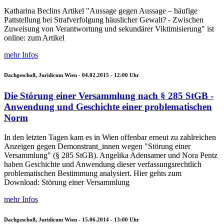
Katharina Beclins Artikel "Aussage gegen Aussage – häufige
Pattstellung bei Strafverfolgung häuslicher Gewalt? - Zwischen
Zuweisung von Verantwortung und sekundärer Viktimisierung" ist
online: zum Artikel
mehr Infos
Dachgeschoß, Juridicum Wien -
04.02.2015 - 12:00
Uhr
Die Störung einer Versammlung nach § 285 StGB -
Anwendung und Geschichte einer problematischen
Norm
In den letzten Tagen kam es in Wien offenbar erneut zu zahlreichen
Anzeigen gegen Demonstrant_innen wegen "Störung einer
Versammlung" (§ 285 StGB). Angelika Adensamer und Nora Pentz
haben Geschichte und Anwendung dieser verfassungsrechtlich
problematischen Bestimmung analysiert. Hier gehts zum
Download: Störung einer Versammlung
mehr Infos
Dachgeschoß, Juridicum Wien -
15.06.2014 - 13:00
Uhr