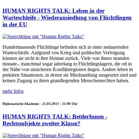
HUMAN RIGHTS TALK: Leben in der
Warteschleife - Wiederansiedlung von Flüchtlingen
in der EU
Hunderttausende Flüchtlinge befinden sich in einer andauernden
Warteschleife. Aufgrund von Krieg und politischer Verfolgung
können sie nicht in ihre Heimat zurück. Viele von ihnen stranden
monate-, manchmal sogar jahrelang in Flüchtlingslagern, die oft in
der Nähe von unsicheren Konfliktregionen liegen. Andere leben in
prekären Situationen, in denen sie Misshandlung ausgesetzt sind und
keinen Zugang zu ihren grundlegenden Menschenrechten haben.
mehr Infos
Diplomatische Akademie -
21.03.2013 - 21:00
Uhr
HUMAN RIGHTS TALK: BettlerInnen -
Rechtssubjekte zweiter Klasse?