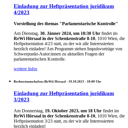
Einladung zur Heftpräsentation juridikum
4/2023
Vorstellung des themas "Parlamentarische Kontrolle"
Am Dienstag,
30. Jänner 2024, um 18:30 Uhr
findet im
ReWi Hörsaal in der Schenkenstraße 8-10
, 1010 Wien, die
Heftpräsentation 4/23 statt, zu der wir alle Interessierten
herzlich einladen!
Am Programm stehen Impulsvorträge von
Schwerpunkt-Autor:innen zu aktuellen Fragen der
parlamentarischen Kontrolle.
weitere Infos
Rechtswissenschaften (ReWi) Hörsaal -
19.10.2023 - 18:00
Uhr
Einladung zur Heftpräsentation juridikum
3/2023
Am Donnerstag,
19. Oktober 2023, um 18 Uhr
findet im
ReWi Hörsaal in der Schenkenstraße 8-10
, 1010 Wien, die
Heftpräsentation 3/23 statt, zu der wir alle Interessierten
herzlich einladen!