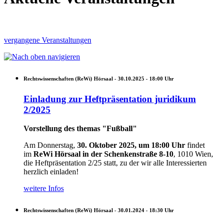
vergangene Veranstaltungen
Rechtswissenschaften (ReWi) Hörsaal -
30.10.2025 - 18:00
Uhr
Einladung zur Heftpräsentation juridikum
2/2025
Vorstellung des themas "Fußball"
Am Donnerstag,
30. Oktober 2025, um 18:00 Uhr
findet
im
ReWi Hörsaal in der Schenkenstraße 8-10
, 1010 Wien,
die Heftpräsentation 2/25 statt, zu der wir alle Interessierten
herzlich einladen!
weitere Infos
Rechtswissenschaften (ReWi) Hörsaal -
30.01.2024 - 18:30
Uhr