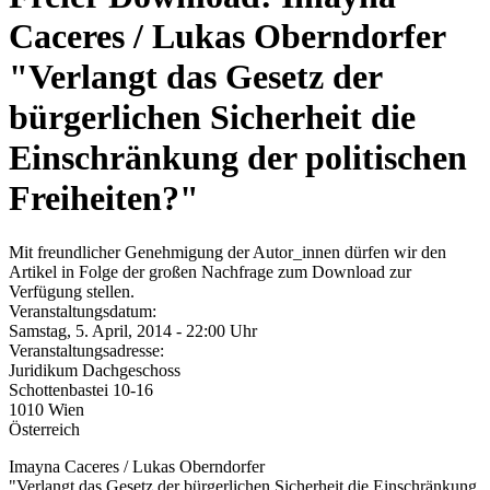
Caceres / Lukas Oberndorfer
"Verlangt das Gesetz der
bürgerlichen Sicherheit die
Einschränkung der politischen
Freiheiten?"
Mit freundlicher Genehmigung der Autor_innen dürfen wir den
Artikel in Folge der großen Nachfrage zum Download zur
Verfügung stellen.
Veranstaltungsdatum:
Samstag, 5. April, 2014 - 22:00 Uhr
Veranstaltungsadresse:
Juridikum Dachgeschoss
Schottenbastei 10-16
1010
Wien
Österreich
Imayna Caceres / Lukas Oberndorfer
"Verlangt das Gesetz der bürgerlichen Sicherheit die Einschränkung