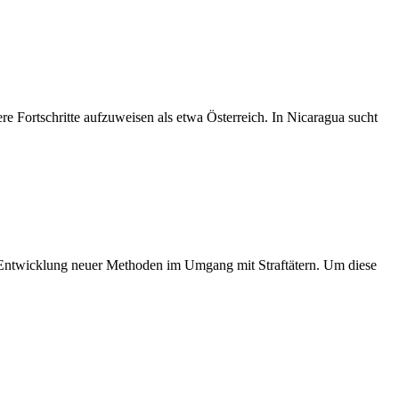
e Fortschritte aufzuweisen als etwa Österreich. In Nicaragua sucht
 der Entwicklung neuer Methoden im Umgang mit Straftätern. Um diese