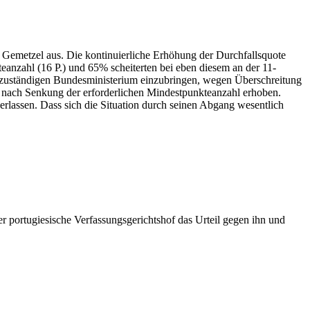
 Gemetzel aus. Die kontinuierliche Erhöhung der Durchfallsquote
teanzahl (16 P.) und 65% scheiterten bei eben diesem an der 11-
 zuständigen Bundesministerium einzubringen, wegen Überschreitung
 nach Senkung der erforderlichen Mindestpunkteanzahl erhoben.
erlassen. Dass sich die Situation durch seinen Abgang wesentlich
r portugiesische Verfassungsgerichtshof das Urteil gegen ihn und