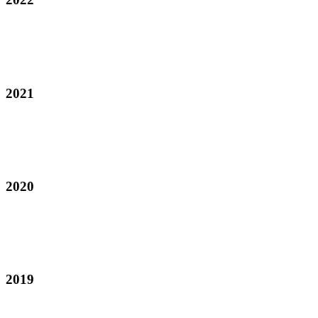
2021
2020
2019