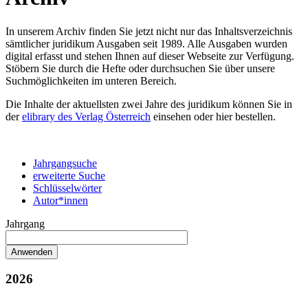
In unserem Archiv finden Sie jetzt nicht nur das Inhaltsverzeichnis
sämtlicher juridikum Ausgaben seit 1989. Alle Ausgaben wurden
digital erfasst und stehen Ihnen auf dieser Webseite zur Verfügung.
Stöbern Sie durch die Hefte oder durchsuchen Sie über unsere
Suchmöglichkeiten im unteren Bereich.
Die Inhalte der aktuellsten zwei Jahre des juridikum können Sie in
der
elibrary des Verlag Österreich
einsehen oder hier bestellen.
Jahrgangsuche
erweiterte Suche
Schlüsselwörter
Autor*innen
Jahrgang
2026