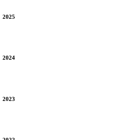
2025
2024
2023
2022