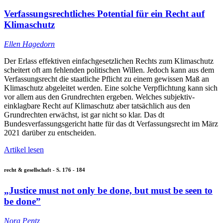
Verfassungsrechtliches Potential für ein Recht auf
Klimaschutz
Ellen Hagedorn
Der Erlass effektiven einfachgesetzlichen Rechts zum Klimaschutz
scheitert oft am fehlenden politischen Willen. Jedoch kann aus dem
Verfassungsrecht die staatliche Pflicht zu einem gewissen Maß an
Klimaschutz abgeleitet werden. Eine solche Verpflichtung kann sich
vor allem aus den Grundrechten ergeben. Welches subjektiv-
einklagbare Recht auf Klimaschutz aber tatsächlich aus den
Grundrechten erwächst, ist gar nicht so klar. Das dt
Bundesverfassungsgericht hatte für das dt Verfassungsrecht im März
2021 darüber zu entscheiden.
Artikel lesen
recht & gesellschaft - S. 176 - 184
„Justice must not only be done, but must be seen to
be done”
Nora Pentz