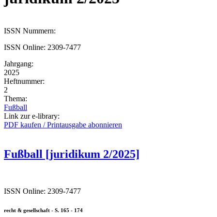
ISSN Nummern:
ISSN Online: 2309-7477
Jahrgang:
2025
Heftnummer:
2
Thema:
Fußball
Link zur e-library:
PDF kaufen / Printausgabe abonnieren
Fußball [juridikum 2/2025]
ISSN Online: 2309-7477
recht & gesellschaft - S. 165 - 174