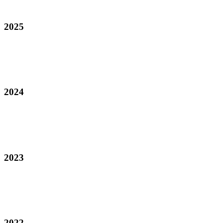
2025
2024
2023
2022