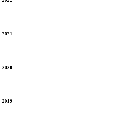
2021
2020
2019