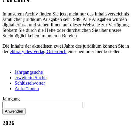
In unserem Archiv finden Sie jetzt nicht nur das Inhaltsverzeichnis
sämtlicher juridikum Ausgaben seit 1989. Alle Ausgaben wurden
digital erfasst und stehen Ihnen auf dieser Webseite zur Verfügung.
Stöbern Sie durch die Hefte oder durchsuchen Sie über unsere
Suchmöglichkeiten im unteren Bereich.
Die Inhalte der aktuellsten zwei Jahre des juridikum können Sie in
der
elibrary des Verlag Österreich
einsehen oder hier bestellen.
Jahrgangsuche
erweiterte Suche
Schlüsselwörter
Autor*innen
Jahrgang
2026