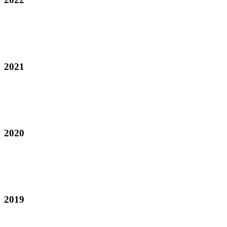
2021
2020
2019