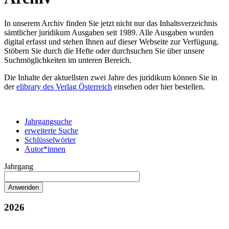
In unserem Archiv finden Sie jetzt nicht nur das Inhaltsverzeichnis
sämtlicher juridikum Ausgaben seit 1989. Alle Ausgaben wurden
digital erfasst und stehen Ihnen auf dieser Webseite zur Verfügung.
Stöbern Sie durch die Hefte oder durchsuchen Sie über unsere
Suchmöglichkeiten im unteren Bereich.
Die Inhalte der aktuellsten zwei Jahre des juridikum können Sie in
der
elibrary des Verlag Österreich
einsehen oder hier bestellen.
Jahrgangsuche
erweiterte Suche
Schlüsselwörter
Autor*innen
Jahrgang
2026