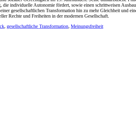
, die individuelle Autonomie fördert, sowie einen schrittweisen Ausbau
n einer gesellschaftlichen Transformation hin zu mehr Gleichheit und e
eller Rechte und Freiheiten in der modernen Gesellschaft.
ck
,
gesellschaftliche Transformation
,
Meinungsfreiheit