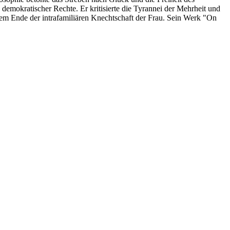
 demokratischer Rechte. Er kritisierte die Tyrannei der Mehrheit und
inem Ende der intrafamiliären Knechtschaft der Frau. Sein Werk "On