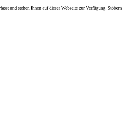
rfasst und stehen Ihnen auf dieser Webseite zur Verfügung. Stöbern