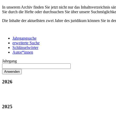
In unserem Archiv finden Sie jetzt nicht nur das Inhaltsverzeichnis 
Sie durch die Hefte oder durchsuchen Sie über unsere Suchmöglichke
Die Inhalte der aktuellsten zwei Jahre des juridikum können Sie in de
Jahrgangsuche
erweiterte Suche
Schlüsselwörter
Autor*innen
Jahrgang
2026
2025