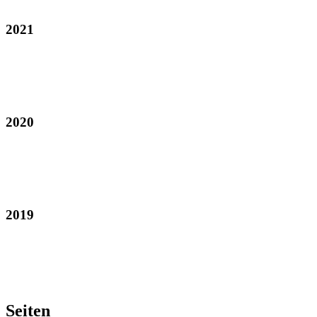
2021
2020
2019
Seiten