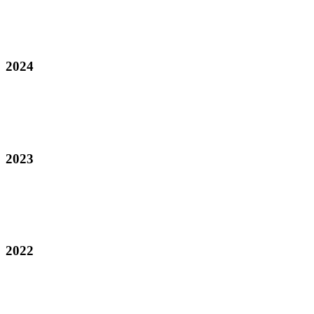
2024
2023
2022