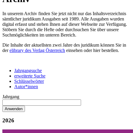
In unserem Archiv finden Sie jetzt nicht nur das Inhaltsverzeichnis
sämtlicher juridikum Ausgaben seit 1989. Alle Ausgaben wurden
digital erfasst und stehen Ihnen auf dieser Webseite zur Verfügung.
Stöbern Sie durch die Hefte oder durchsuchen Sie über unsere
Suchmöglichkeiten im unteren Bereich.
Die Inhalte der aktuellsten zwei Jahre des juridikum können Sie in
der
elibrary des Verlag Österreich
einsehen oder hier bestellen.
Jahrgangsuche
erweiterte Suche
Schlüsselwörter
Autor*innen
Jahrgang
2026