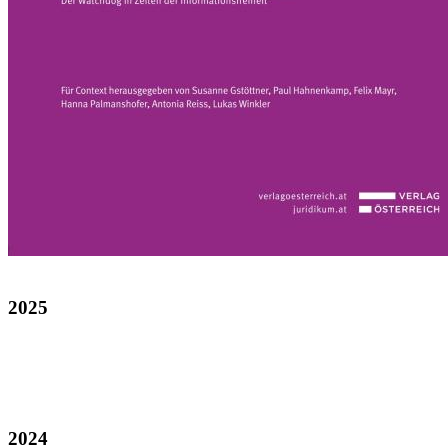
2025
2024