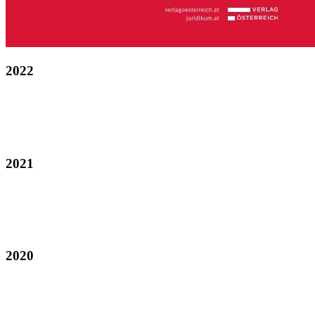
2022
2021
2020