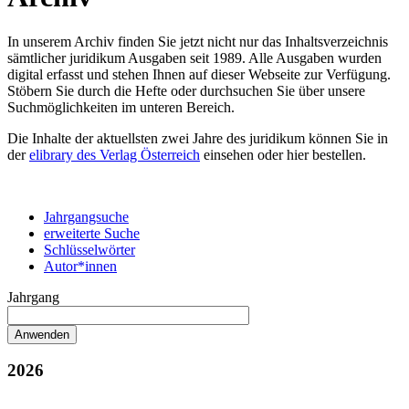
In unserem Archiv finden Sie jetzt nicht nur das Inhaltsverzeichnis
sämtlicher juridikum Ausgaben seit 1989. Alle Ausgaben wurden
digital erfasst und stehen Ihnen auf dieser Webseite zur Verfügung.
Stöbern Sie durch die Hefte oder durchsuchen Sie über unsere
Suchmöglichkeiten im unteren Bereich.
Die Inhalte der aktuellsten zwei Jahre des juridikum können Sie in
der
elibrary des Verlag Österreich
einsehen oder hier bestellen.
Jahrgangsuche
erweiterte Suche
Schlüsselwörter
Autor*innen
Jahrgang
2026