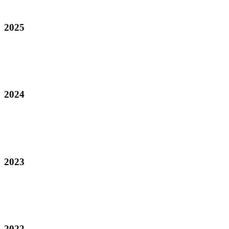
2025
2024
2023
2022