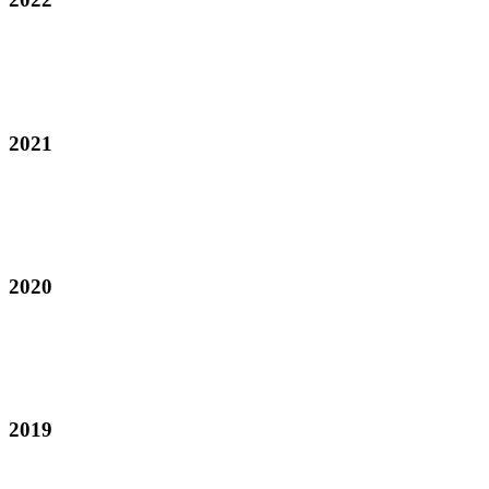
2021
2020
2019