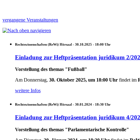
vergangene Veranstaltungen
Rechtswissenschaften (ReWi) Hörsaal -
30.10.2025 - 18:00
Uhr
Einladung zur Heftpräsentation juridikum 2/20
Vorstellung des themas "Fußball"
Am Donnerstag,
30. Oktober 2025, um 18:00 Uhr
findet im
weitere Infos
Rechtswissenschaften (ReWi) Hörsaal -
30.01.2024 - 18:30
Uhr
Einladung zur Heftpräsentation juridikum 4/20
Vorstellung des themas "Parlamentarische Kontrolle"