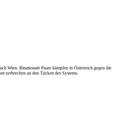
ach Wien. Binationale Paare kämpfen in Österreich gegen die
en zerbrechen an den Tücken des Systems.