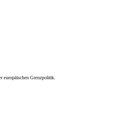
r europäischen Grenzpolitik.