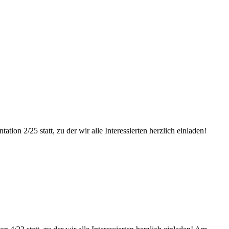
tation 2/25 statt, zu der wir alle Interessierten herzlich einladen!