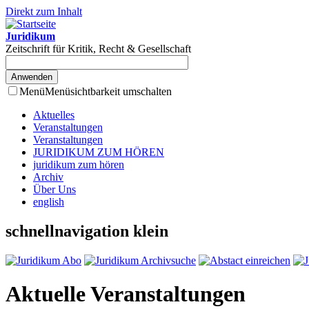
Direkt zum Inhalt
Juridikum
Zeitschrift für Kritik, Recht & Gesellschaft
Menü
Menüsichtbarkeit umschalten
Aktuelles
Veranstaltungen
Veranstaltungen
JURIDIKUM ZUM HÖREN
juridikum zum hören
Archiv
Über Uns
english
schnellnavigation klein
Aktuelle Veranstaltungen