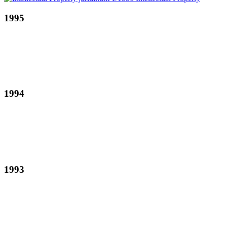
1995
1994
1993