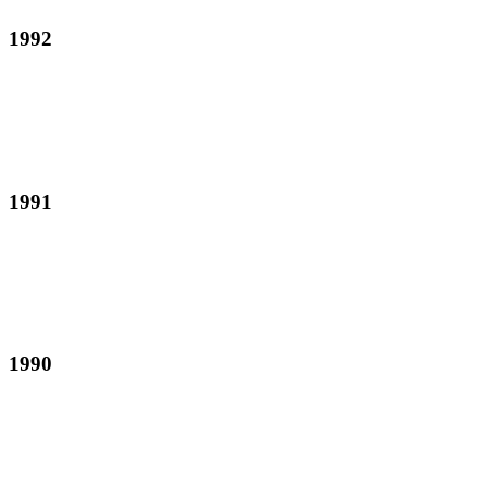
1992
1991
1990