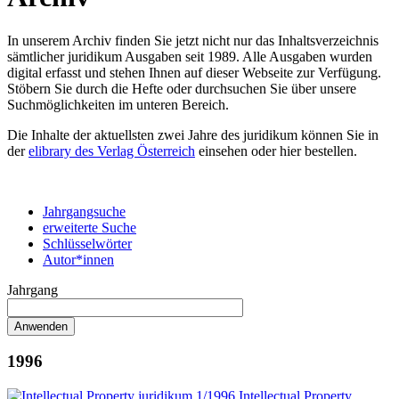
In unserem Archiv finden Sie jetzt nicht nur das Inhaltsverzeichnis
sämtlicher juridikum Ausgaben seit 1989. Alle Ausgaben wurden
digital erfasst und stehen Ihnen auf dieser Webseite zur Verfügung.
Stöbern Sie durch die Hefte oder durchsuchen Sie über unsere
Suchmöglichkeiten im unteren Bereich.
Die Inhalte der aktuellsten zwei Jahre des juridikum können Sie in
der
elibrary des Verlag Österreich
einsehen oder hier bestellen.
Jahrgangsuche
erweiterte Suche
Schlüsselwörter
Autor*innen
Jahrgang
1996