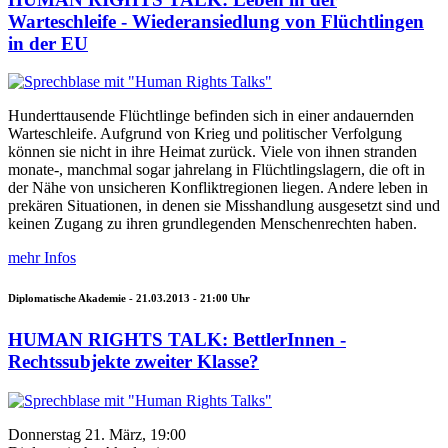
Warteschleife - Wiederansiedlung von Flüchtlingen
in der EU
Hunderttausende Flüchtlinge befinden sich in einer andauernden
Warteschleife. Aufgrund von Krieg und politischer Verfolgung
können sie nicht in ihre Heimat zurück. Viele von ihnen stranden
monate-, manchmal sogar jahrelang in Flüchtlingslagern, die oft in
der Nähe von unsicheren Konfliktregionen liegen. Andere leben in
prekären Situationen, in denen sie Misshandlung ausgesetzt sind und
keinen Zugang zu ihren grundlegenden Menschenrechten haben.
mehr Infos
Diplomatische Akademie -
21.03.2013 - 21:00
Uhr
HUMAN RIGHTS TALK: BettlerInnen -
Rechtssubjekte zweiter Klasse?
Donnerstag 21. März, 19:00