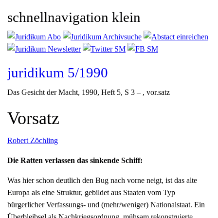
schnellnavigation klein
juridikum 5/1990
Das Gesicht der Macht
, 1990, Heft 5, S 3 – , vor.satz
Vorsatz
Robert Zöchling
Die Ratten verlassen das sinkende Schiff:
Was hier schon deutlich den Bug nach vorne neigt, ist das alte
Europa als eine Struktur, gebildet aus Staaten vom Typ
bürgerlicher Verfassungs- und (mehr/weniger) Nationalstaat. Ein
Überbleibsel als Nachkriegsordnung, mühsam rekonstruierte