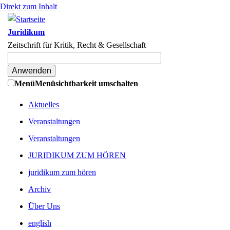
Direkt zum Inhalt
Juridikum
Zeitschrift für Kritik, Recht & Gesellschaft
Menü
Menüsichtbarkeit umschalten
Aktuelles
Veranstaltungen
Veranstaltungen
JURIDIKUM ZUM HÖREN
juridikum zum hören
Archiv
Über Uns
english