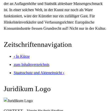
der an Auflagenhöhe und Statistik ablesbare Massengeschmack
ist. In einer solchen Welt, in der Kunst nur noch als Ware
funktioniert, wäre der Künstler nur ein zufälliger Gast. Für
Hinkelsteinverkäufer und Verfassungsrichter: Europäische
Konsumindustrie fressen Grundrecht auf! Nicht nur in der Kultur.
Zeitschriftennavigation
‹
In Kürze
zum Inhaltsverzeichnis
Staatsschutz und Akteneinsicht
›
Juridikum Logo
CONTEXT – Verein für freie Studien