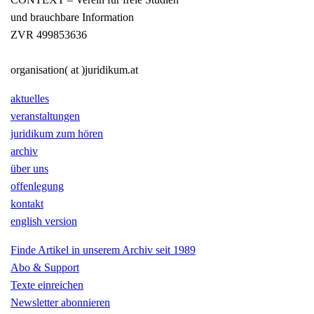
und brauchbare Information
ZVR 499853636
organisation( at )juridikum.at
aktuelles
veranstaltungen
juridikum zum hören
archiv
über uns
offenlegung
kontakt
english version
Finde Artikel in unserem Archiv seit 1989
Abo & Support
Texte einreichen
Newsletter abonnieren