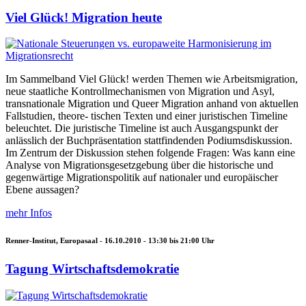
Viel Glück! Migration heute
Im Sammelband Viel Glück! werden Themen wie Arbeitsmigration,
neue staatliche Kontrollmechanismen von Migration und Asyl,
transnationale Migration und Queer Migration anhand von aktuellen
Fallstudien, theore- tischen Texten und einer juristischen Timeline
beleuchtet. Die juristische Timeline ist auch Ausgangspunkt der
anlässlich der Buchpräsentation stattfindenden Podiumsdiskussion.
Im Zentrum der Diskussion stehen folgende Fragen: Was kann eine
Analyse von Migrationsgesetzgebung über die historische und
gegenwärtige Migrationspolitik auf nationaler und europäischer
Ebene aussagen?
mehr Infos
Renner-Institut, Europasaal -
16.10.2010 -
13:30
bis
21:00
Uhr
Tagung Wirtschaftsdemokratie