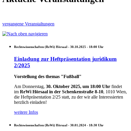
vergangene Veranstaltungen
Rechtswissenschaften (ReWi) Hörsaal -
30.10.2025 - 18:00
Uhr
Einladung zur Heftpräsentation juridikum
2/2025
Vorstellung des themas "Fußball"
Am Donnerstag,
30. Oktober 2025, um 18:00 Uhr
findet
im
ReWi Hörsaal in der Schenkenstraße 8-10
, 1010 Wien,
die Heftpräsentation 2/25 statt, zu der wir alle Interessierten
herzlich einladen!
weitere Infos
Rechtswissenschaften (ReWi) Hörsaal -
30.01.2024 - 18:30
Uhr