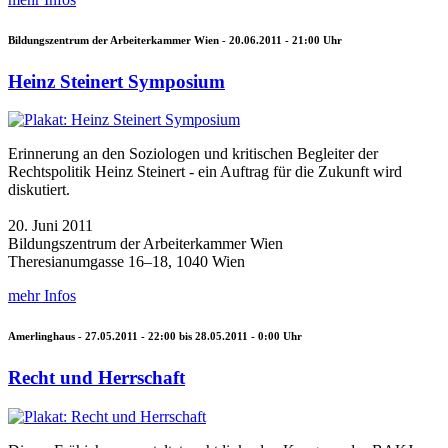
Bildungszentrum der Arbeiterkammer Wien -
20.06.2011 - 21:00
Uhr
Heinz Steinert Symposium
Erinnerung an den Soziologen und kritischen Begleiter der
Rechtspolitik Heinz Steinert - ein Auftrag für die Zukunft wird
diskutiert.
20. Juni 2011
Bildungszentrum der Arbeiterkammer Wien
Theresianumgasse 16–18, 1040 Wien
mehr Infos
Amerlinghaus -
27.05.2011 - 22:00
bis
28.05.2011 - 0:00
Uhr
Recht und Herrschaft