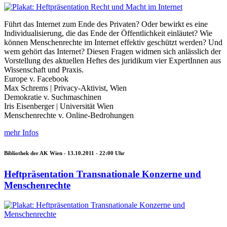
Führt das Internet zum Ende des Privaten? Oder bewirkt es eine
Individualisierung, die das Ende der Öffentlichkeit einläutet? Wie
können Menschenrechte im Internet effektiv geschützt werden? Und
wem gehört das Internet? Diesen Fragen widmen sich anlässlich der
Vorstellung des aktuellen Heftes des juridikum vier ExpertInnen aus
Wissenschaft und Praxis.
Europe v. Facebook
Max Schrems | Privacy-Aktivist, Wien
Demokratie v. Suchmaschinen
Iris Eisenberger | Universität Wien
Menschenrechte v. Online-Bedrohungen
mehr Infos
Bibliothek der AK Wien -
13.10.2011 - 22:00
Uhr
Heftpräsentation Transnationale Konzerne und
Menschenrechte