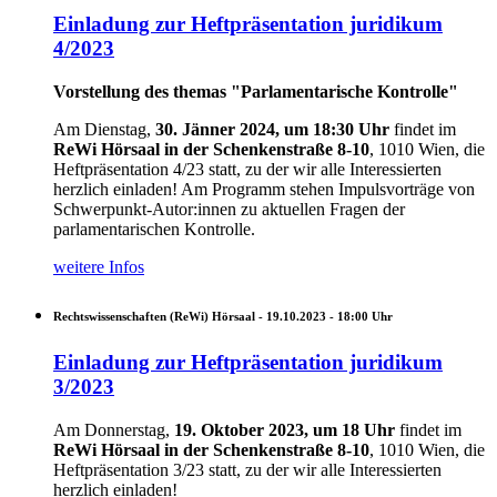
Einladung zur Heftpräsentation juridikum
4/2023
Vorstellung des themas "Parlamentarische Kontrolle"
Am Dienstag,
30. Jänner 2024, um 18:30 Uhr
findet im
ReWi Hörsaal in der Schenkenstraße 8-10
, 1010 Wien, die
Heftpräsentation 4/23 statt, zu der wir alle Interessierten
herzlich einladen!
Am Programm stehen Impulsvorträge von
Schwerpunkt-Autor:innen zu aktuellen Fragen der
parlamentarischen Kontrolle.
weitere Infos
Rechtswissenschaften (ReWi) Hörsaal -
19.10.2023 - 18:00
Uhr
Einladung zur Heftpräsentation juridikum
3/2023
Am Donnerstag,
19. Oktober 2023, um 18 Uhr
findet im
ReWi Hörsaal in der Schenkenstraße 8-10
, 1010 Wien, die
Heftpräsentation 3/23 statt, zu der wir alle Interessierten
herzlich einladen!