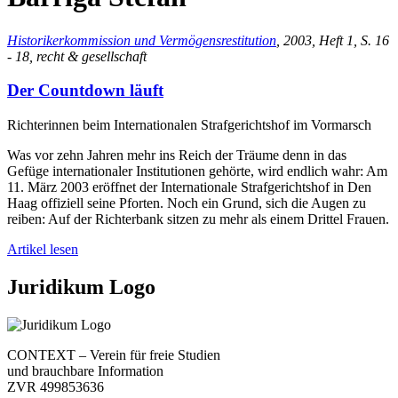
Historikerkommission und Vermögensrestitution
, 2003, Heft 1, S. 16
- 18, recht & gesellschaft
Der Countdown läuft
Richterinnen beim Internationalen Strafgerichtshof im Vormarsch
Was vor zehn Jahren mehr ins Reich der Träume denn in das
Gefüge internationaler Institutionen gehörte, wird endlich wahr: Am
11. März 2003 eröffnet der Internationale Strafgerichtshof in Den
Haag offiziell seine Pforten. Noch ein Grund, sich die Augen zu
reiben: Auf der Richterbank sitzen zu mehr als einem Drittel Frauen.
Artikel lesen
Juridikum Logo
CONTEXT – Verein für freie Studien
und brauchbare Information
ZVR 499853636