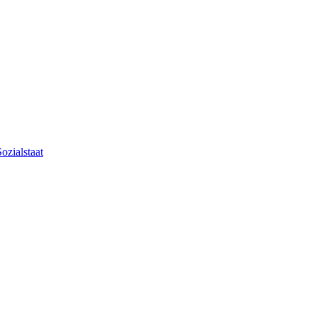
ozialstaat