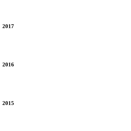
2017
2016
2015