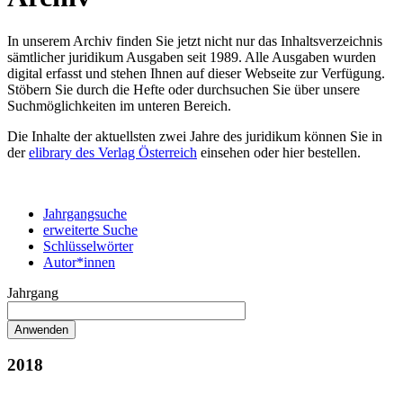
In unserem Archiv finden Sie jetzt nicht nur das Inhaltsverzeichnis
sämtlicher juridikum Ausgaben seit 1989. Alle Ausgaben wurden
digital erfasst und stehen Ihnen auf dieser Webseite zur Verfügung.
Stöbern Sie durch die Hefte oder durchsuchen Sie über unsere
Suchmöglichkeiten im unteren Bereich.
Die Inhalte der aktuellsten zwei Jahre des juridikum können Sie in
der
elibrary des Verlag Österreich
einsehen oder hier bestellen.
Jahrgangsuche
erweiterte Suche
Schlüsselwörter
Autor*innen
Jahrgang
2018