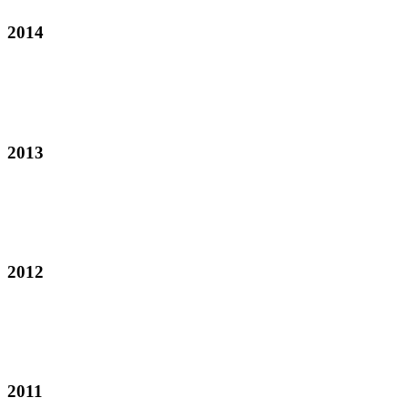
2014
2013
2012
2011