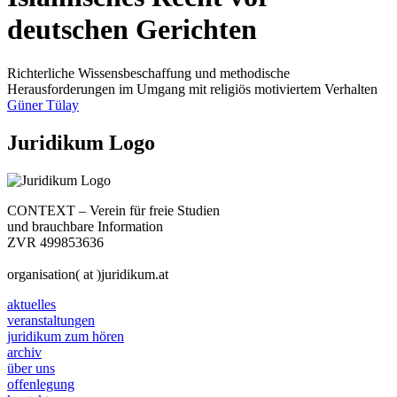
deutschen Gerichten
Richterliche Wissensbeschaffung und methodische
Herausforderungen im Umgang mit religiös motiviertem Verhalten
Güner Tülay
Juridikum Logo
CONTEXT – Verein für freie Studien
und brauchbare Information
ZVR 499853636
organisation( at )juridikum.at
aktuelles
veranstaltungen
juridikum zum hören
archiv
über uns
offenlegung