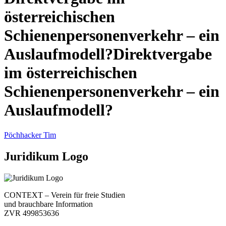
österreichischen
Schienenpersonenverkehr – ein
Auslaufmodell?Direktvergabe
im österreichischen
Schienenpersonenverkehr – ein
Auslaufmodell?
Pöchhacker Tim
Juridikum Logo
CONTEXT – Verein für freie Studien
und brauchbare Information
ZVR 499853636