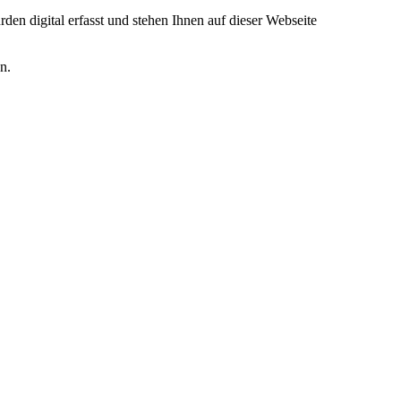
den digital erfasst und stehen Ihnen auf dieser Webseite
n.