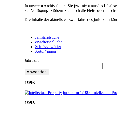
In unserem Archiv finden Sie jetzt nicht nur das Inhalt
zur Verfügung. Stöbern Sie durch die Hefte oder durch
Die Inhalte der aktuellsten zwei Jahre des juridikum kö
Jahrgangsuche
erweiterte Suche
Schlüsselwörter
Autor*innen
Jahrgang
1996
1995