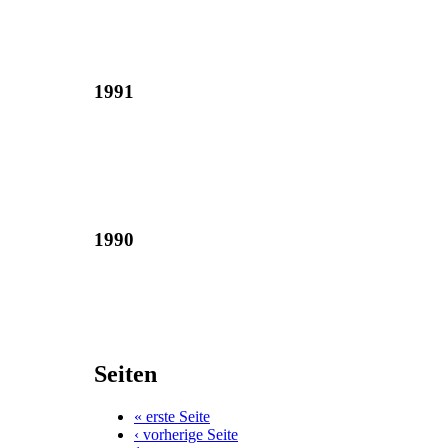
1991
1990
Seiten
« erste Seite
‹ vorherige Seite