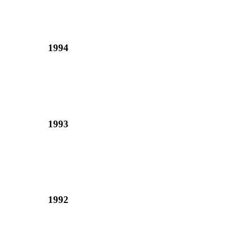
1994
1993
1992