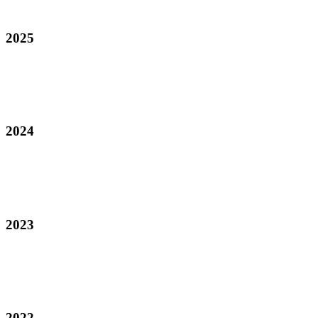
2025
2024
2023
2022