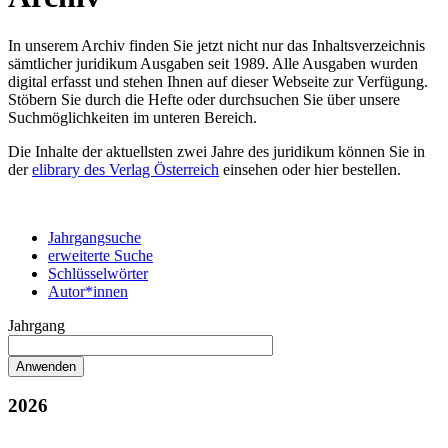
In unserem Archiv finden Sie jetzt nicht nur das Inhaltsverzeichnis
sämtlicher juridikum Ausgaben seit 1989. Alle Ausgaben wurden
digital erfasst und stehen Ihnen auf dieser Webseite zur Verfügung.
Stöbern Sie durch die Hefte oder durchsuchen Sie über unsere
Suchmöglichkeiten im unteren Bereich.
Die Inhalte der aktuellsten zwei Jahre des juridikum können Sie in
der
elibrary des Verlag Österreich
einsehen oder hier bestellen.
Jahrgangsuche
erweiterte Suche
Schlüsselwörter
Autor*innen
Jahrgang
2026