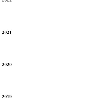
2021
2020
2019