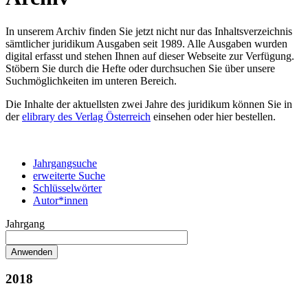
In unserem Archiv finden Sie jetzt nicht nur das Inhaltsverzeichnis
sämtlicher juridikum Ausgaben seit 1989. Alle Ausgaben wurden
digital erfasst und stehen Ihnen auf dieser Webseite zur Verfügung.
Stöbern Sie durch die Hefte oder durchsuchen Sie über unsere
Suchmöglichkeiten im unteren Bereich.
Die Inhalte der aktuellsten zwei Jahre des juridikum können Sie in
der
elibrary des Verlag Österreich
einsehen oder hier bestellen.
Jahrgangsuche
erweiterte Suche
Schlüsselwörter
Autor*innen
Jahrgang
2018