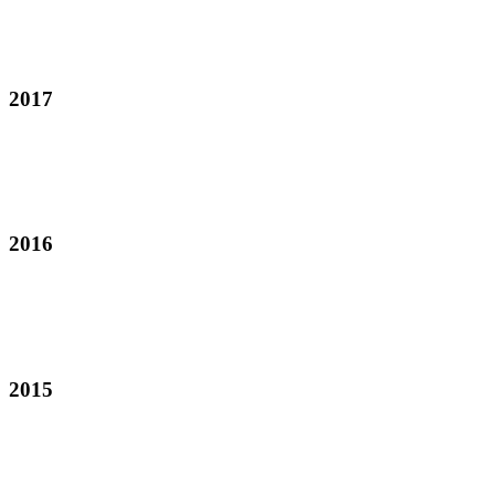
2017
2016
2015