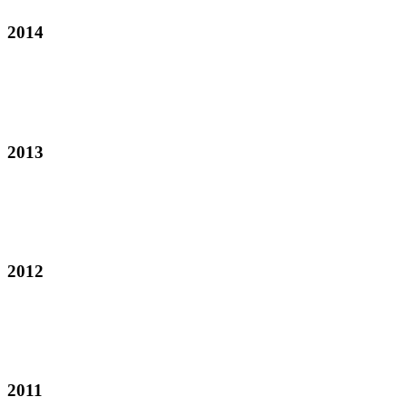
2014
2013
2012
2011