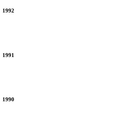
1992
1991
1990