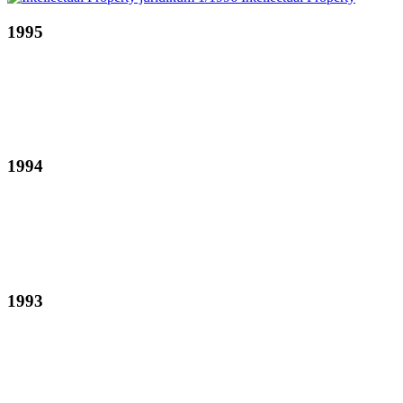
1995
1994
1993