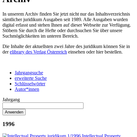
In unserem Archiv finden Sie jetzt nicht nur das Inhaltsverzeichnis
sämtlicher juridikum Ausgaben seit 1989. Alle Ausgaben wurden
digital erfasst und stehen Ihnen auf dieser Webseite zur Verfügung.
Stöbern Sie durch die Hefte oder durchsuchen Sie über unsere
Suchmöglichkeiten im unteren Bereich.
Die Inhalte der aktuellsten zwei Jahre des juridikum können Sie in
der
elibrary des Verlag Österreich
einsehen oder hier bestellen.
Jahrgangsuche
erweiterte Suche
Schlüsselwörter
Autor*innen
Jahrgang
1996