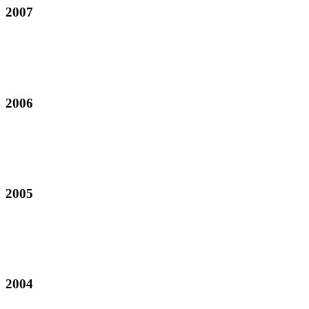
2007
2006
2005
2004