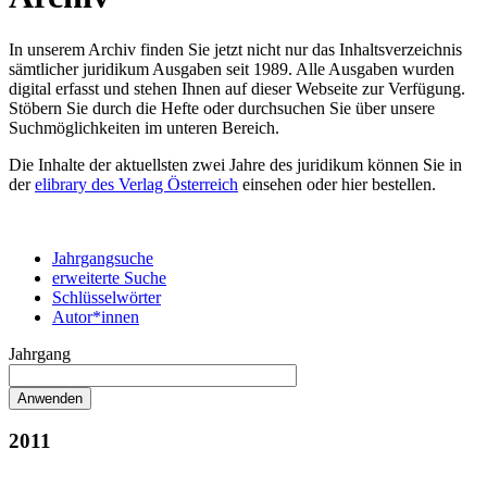
In unserem Archiv finden Sie jetzt nicht nur das Inhaltsverzeichnis
sämtlicher juridikum Ausgaben seit 1989. Alle Ausgaben wurden
digital erfasst und stehen Ihnen auf dieser Webseite zur Verfügung.
Stöbern Sie durch die Hefte oder durchsuchen Sie über unsere
Suchmöglichkeiten im unteren Bereich.
Die Inhalte der aktuellsten zwei Jahre des juridikum können Sie in
der
elibrary des Verlag Österreich
einsehen oder hier bestellen.
Jahrgangsuche
erweiterte Suche
Schlüsselwörter
Autor*innen
Jahrgang
2011