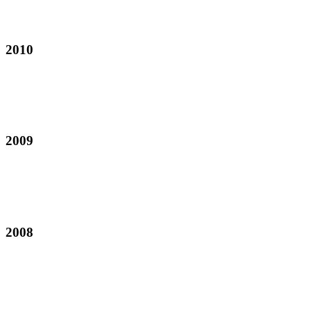
2010
2009
2008