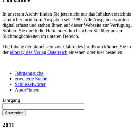
In unserem Archiv finden Sie jetzt nicht nur das Inhaltsverzeichnis
sämtlicher juridikum Ausgaben seit 1989. Alle Ausgaben wurden
digital erfasst und stehen Ihnen auf dieser Webseite zur Verfügung.
Stöbern Sie durch die Hefte oder durchsuchen Sie über unsere
Suchmöglichkeiten im unteren Bereich.
Die Inhalte der aktuellsten zwei Jahre des juridikum können Sie in
der
elibrary des Verlag Österreich
einsehen oder hier bestellen.
Jahrgangsuche
erweiterte Suche
Schlüsselwörter
Autor*innen
Jahrgang
2011