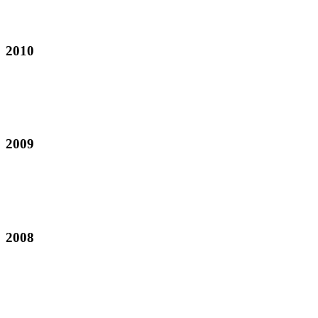
2010
2009
2008