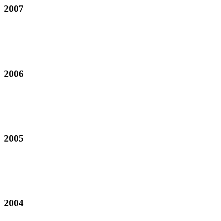
2007
2006
2005
2004