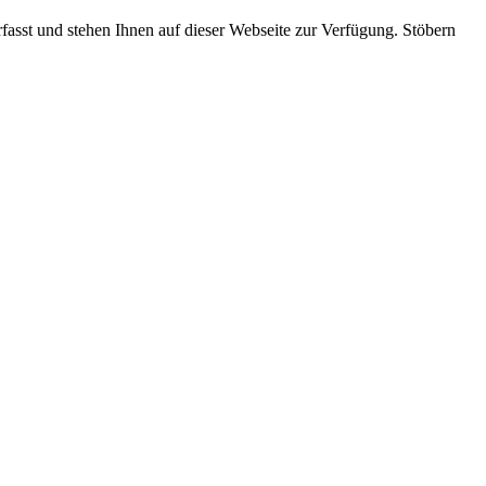
rfasst und stehen Ihnen auf dieser Webseite zur Verfügung. Stöbern