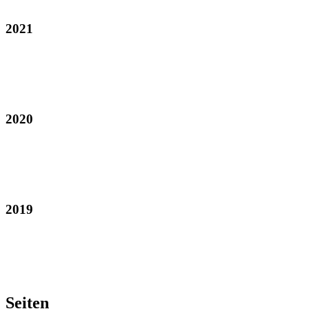
2021
2020
2019
Seiten