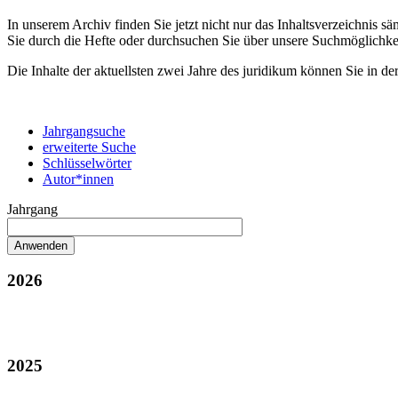
In unserem Archiv finden Sie jetzt nicht nur das Inhaltsverzeichnis 
Sie durch die Hefte oder durchsuchen Sie über unsere Suchmöglichke
Die Inhalte der aktuellsten zwei Jahre des juridikum können Sie in de
Jahrgangsuche
erweiterte Suche
Schlüsselwörter
Autor*innen
Jahrgang
2026
2025