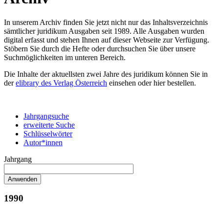
In unserem Archiv finden Sie jetzt nicht nur das Inhaltsverzeichnis
sämtlicher juridikum Ausgaben seit 1989. Alle Ausgaben wurden
digital erfasst und stehen Ihnen auf dieser Webseite zur Verfügung.
Stöbern Sie durch die Hefte oder durchsuchen Sie über unsere
Suchmöglichkeiten im unteren Bereich.
Die Inhalte der aktuellsten zwei Jahre des juridikum können Sie in
der
elibrary des Verlag Österreich
einsehen oder hier bestellen.
Jahrgangsuche
erweiterte Suche
Schlüsselwörter
Autor*innen
Jahrgang
1990