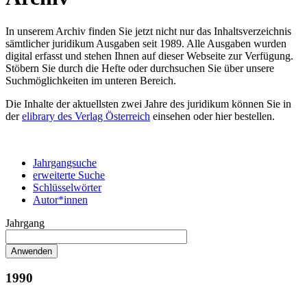
In unserem Archiv finden Sie jetzt nicht nur das Inhaltsverzeichnis
sämtlicher juridikum Ausgaben seit 1989. Alle Ausgaben wurden
digital erfasst und stehen Ihnen auf dieser Webseite zur Verfügung.
Stöbern Sie durch die Hefte oder durchsuchen Sie über unsere
Suchmöglichkeiten im unteren Bereich.
Die Inhalte der aktuellsten zwei Jahre des juridikum können Sie in
der
elibrary des Verlag Österreich
einsehen oder hier bestellen.
Jahrgangsuche
erweiterte Suche
Schlüsselwörter
Autor*innen
Jahrgang
1990