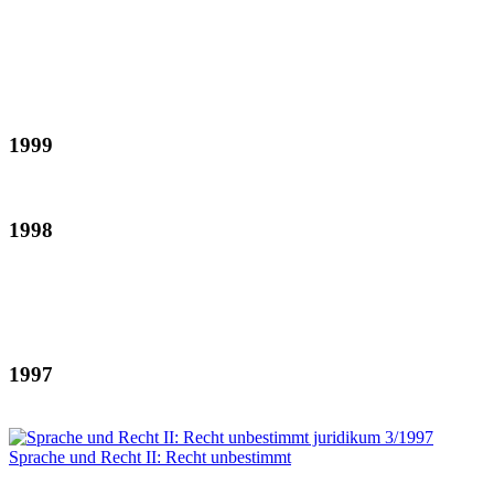
1999
1998
1997