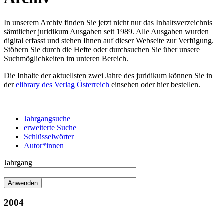
In unserem Archiv finden Sie jetzt nicht nur das Inhaltsverzeichnis
sämtlicher juridikum Ausgaben seit 1989. Alle Ausgaben wurden
digital erfasst und stehen Ihnen auf dieser Webseite zur Verfügung.
Stöbern Sie durch die Hefte oder durchsuchen Sie über unsere
Suchmöglichkeiten im unteren Bereich.
Die Inhalte der aktuellsten zwei Jahre des juridikum können Sie in
der
elibrary des Verlag Österreich
einsehen oder hier bestellen.
Jahrgangsuche
erweiterte Suche
Schlüsselwörter
Autor*innen
Jahrgang
2004