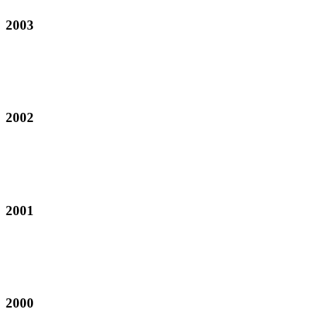
2003
2002
2001
2000