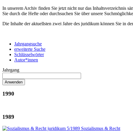
In unserem Archiv finden Sie jetzt nicht nur das Inhaltsverzeichnis 
Sie durch die Hefte oder durchsuchen Sie über unsere Suchmöglichke
Die Inhalte der aktuellsten zwei Jahre des juridikum können Sie in de
Jahrgangsuche
erweiterte Suche
Schlüsselwörter
Autor*innen
Jahrgang
1990
1989