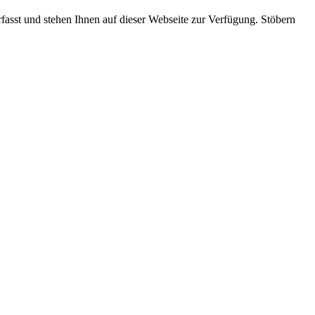
rfasst und stehen Ihnen auf dieser Webseite zur Verfügung. Stöbern