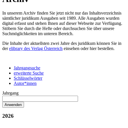
In unserem Archiv finden Sie jetzt nicht nur das Inhaltsverzeichnis
sämtlicher juridikum Ausgaben seit 1989. Alle Ausgaben wurden
digital erfasst und stehen Ihnen auf dieser Webseite zur Verfügung.
Stöbern Sie durch die Hefte oder durchsuchen Sie über unsere
Suchmöglichkeiten im unteren Bereich.
Die Inhalte der aktuellsten zwei Jahre des juridikum können Sie in
der
elibrary des Verlag Österreich
einsehen oder hier bestellen.
Jahrgangsuche
erweiterte Suche
Schlüsselwörter
Autor*innen
Jahrgang
2026