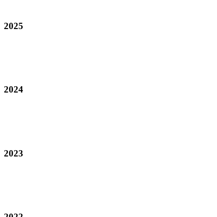
2025
2024
2023
2022