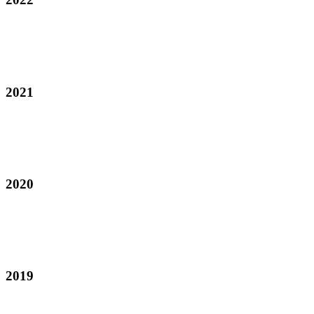
2021
2020
2019