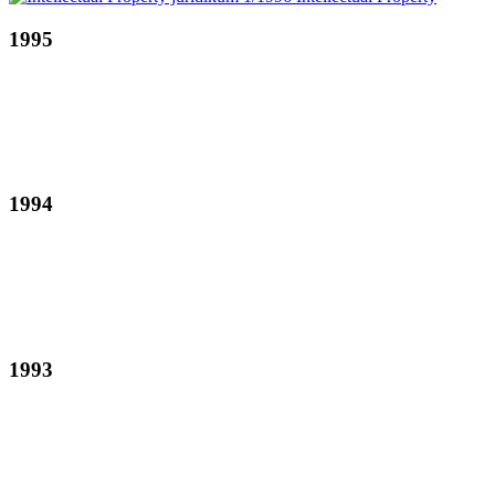
1995
1994
1993