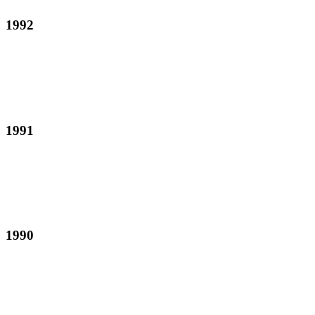
1992
1991
1990