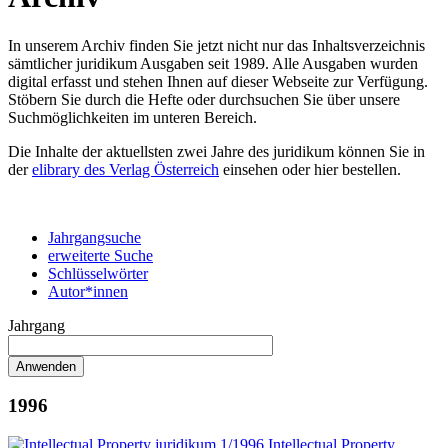
In unserem Archiv finden Sie jetzt nicht nur das Inhaltsverzeichnis
sämtlicher juridikum Ausgaben seit 1989. Alle Ausgaben wurden
digital erfasst und stehen Ihnen auf dieser Webseite zur Verfügung.
Stöbern Sie durch die Hefte oder durchsuchen Sie über unsere
Suchmöglichkeiten im unteren Bereich.
Die Inhalte der aktuellsten zwei Jahre des juridikum können Sie in
der
elibrary des Verlag Österreich
einsehen oder hier bestellen.
Jahrgangsuche
erweiterte Suche
Schlüsselwörter
Autor*innen
Jahrgang
1996